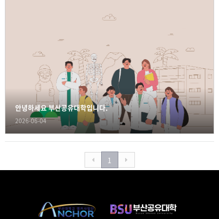
안녕하세요 부산공유대학입니다.
2026-06-04
1